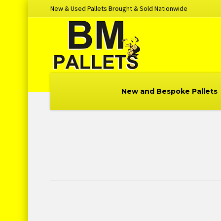
New & Used Pallets Brought & Sold Nationwide
New and Bespoke Pallets